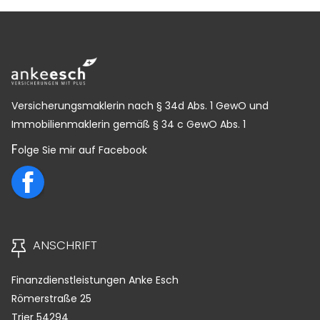
Versicherungsmaklerin nach § 34d Abs. 1 GewO und
Immobilienmaklerin gemäß § 34 c GewO Abs. 1
F
olge Sie mir auf Facebook
ANSCHRIFT
Finanzdienstleistungen Anke Esch
Römerstraße 25
Trier
54294