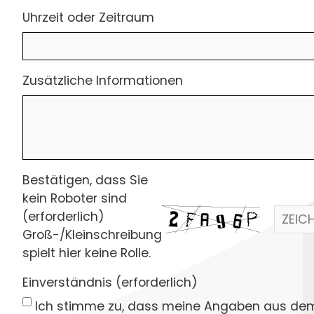
Uhrzeit oder Zeitraum
Zusätzliche Informationen
Bestätigen, dass Sie
kein Roboter sind
(erforderlich)
Groß-/Kleinschreibung
spielt hier keine Rolle.
Einverständnis (erforderlich)
Ich stimme zu, dass meine Angaben aus de