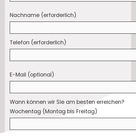
Nachname (erforderlich)
Telefon (erforderlich)
E-Mail (optional)
Wann können wir Sie am besten erreichen?
Wochentag (Montag bis Freitag)