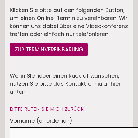
Klicken Sie bitte auf den folgenden Button,
um einen Online-Termin zu vereinbaren. Wir
können uns dabei über eine Videokonferenz
treffen oder einfach nur telefonieren.
ZUR TERMINVEREINBARUNG
Wenn SIe lieber einen Rückruf wünschen,
nutzen Sie bitte das Kontaktformular hier
unten:
BITTE RUFEN SIE MICH ZURÜCK:
Vorname (erforderlich)