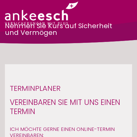
Nehmen Sie Kurs auf Sicherheit
und Vermögen
TERMINPLANER
VEREINBAREN SIE MIT UNS EINEN
TERMIN
ICH MÖCHTE GERNE EINEN ONLINE-TERMIN
VEREINBAREN: