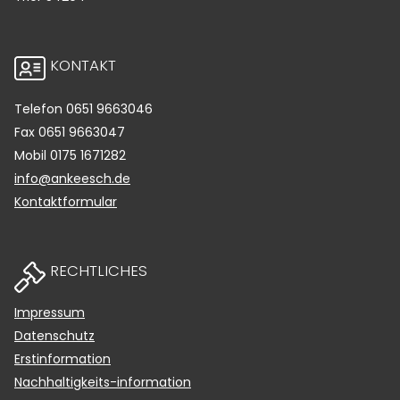
KONTAKT
Telefon
0651 9663046
Fax
0651 9663047
Mobil
0175 1671282
info@ankeesch.de
Kontaktformular
RECHTLICHES
Impressum
Datenschutz
Erstinformation
Nachhaltigkeits-information