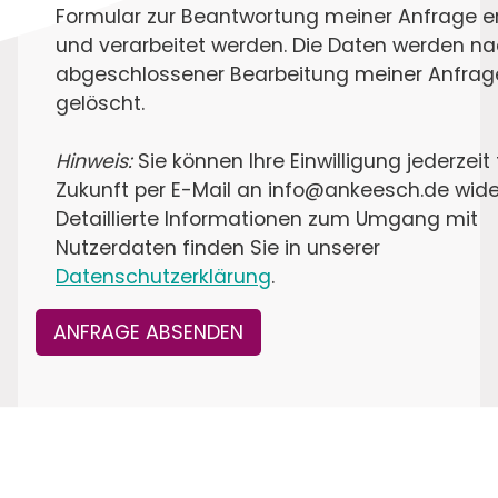
Formular zur Beantwortung meiner Anfrage 
und verarbeitet werden. Die Daten werden n
abgeschlossener Bearbeitung meiner Anfrag
gelöscht.
Hinweis:
Sie können Ihre Einwilligung jederzeit 
Zukunft per E-Mail an info@ankeesch.de wide
Detaillierte Informationen zum Umgang mit
Nutzerdaten finden Sie in unserer
Datenschutzerklärung
.
ANFRAGE ABSENDEN