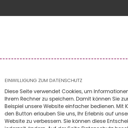
EINWILLIGUNG ZUM DATENSCHUTZ
Diese Seite verwendet Cookies, um Informatione
Ihrem Rechner zu speichern. Damit können Sie z
Beispiel unsere Website einfacher bedienen. Mit K
den Button erlauben Sie uns, Ihr Erlebnis auf unse
Website zu verbessern. Sie können diese Entsch