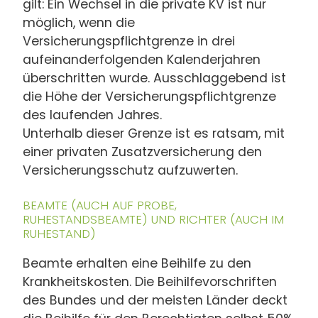
gilt: Ein Wechsel in die private KV ist nur
möglich, wenn die
Versicherungspflichtgrenze in drei
aufeinanderfolgenden Kalenderjahren
überschritten wurde. Ausschlaggebend ist
die Höhe der Versicherungspflichtgrenze
des laufenden Jahres.
Unterhalb dieser Grenze ist es ratsam, mit
einer privaten Zusatzversicherung den
Versicherungsschutz aufzuwerten.
BEAMTE (AUCH AUF PROBE,
RUHESTANDSBEAMTE) UND RICHTER (AUCH IM
RUHESTAND)
Beamte erhalten eine Beihilfe zu den
Krankheitskosten. Die Beihilfevorschriften
des Bundes und der meisten Länder deckt