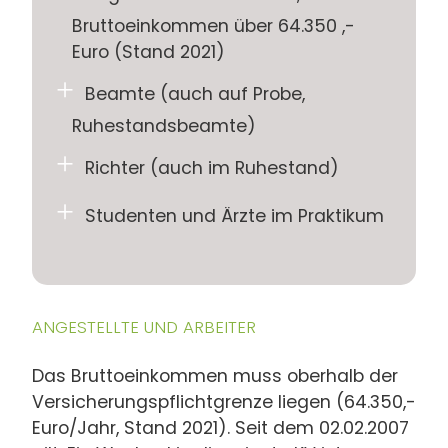
Bruttoeinkommen über 64.350 ,-
Euro (Stand 2021)
Beamte (auch auf Probe,
Ruhestandsbeamte)
Richter (auch im Ruhestand)
Studenten und Ärzte im Praktikum
ANGESTELLTE UND ARBEITER
Das Bruttoeinkommen muss oberhalb der
Versicherungspflichtgrenze liegen (64.350,-
Euro/Jahr, Stand 2021). Seit dem 02.02.2007