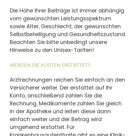
Die Höhe Ihrer Beiträge ist immer abhängig
vom gewünschten Leistungsspektrum
sowie Alter, Geschlecht, der gewünschten
Selbstbeteiligung und Gesundheitszustand.
Beachten Sie bitte unbedingt unsere
Hinweise zu den Unisex-Tarifen!
WERDEN DIE KOSTEN ERSTATTET?
Arztrechnungen reichen Sie einfach an den
Versicherer weiter. Der erstattet auf Ihr
Konto, anschließend zahlen Sie die
Rechnung. Medikamente zahlen Sie gleich
in der Apotheke und leiten diese dann
einfach weiter und der Betrag wird
umgehend erstattet. Für
Krankenhausaufenthalte gibt es eine Klinik-