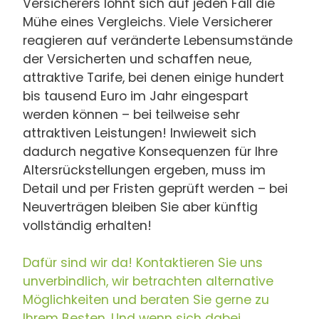
Versicherers lohnt sich auf jeden Fall die
Mühe eines Vergleichs. Viele Versicherer
reagieren auf veränderte Lebensumstände
der Versicherten und schaffen neue,
attraktive Tarife, bei denen einige hundert
bis tausend Euro im Jahr eingespart
werden können – bei teilweise sehr
attraktiven Leistungen! Inwieweit sich
dadurch negative Konsequenzen für Ihre
Altersrückstellungen ergeben, muss im
Detail und per Fristen geprüft werden – bei
Neuverträgen bleiben Sie aber künftig
vollständig erhalten!
Dafür sind wir da! Kontaktieren Sie uns
unverbindlich, wir betrachten alternative
Möglichkeiten und beraten Sie gerne zu
Ihrem Besten. Und wenn sich dabei