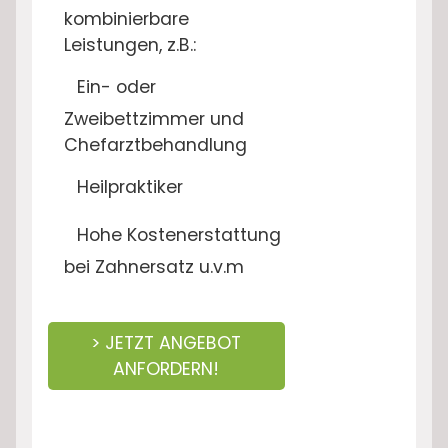
kombinierbare
Leistungen, z.B.:
Ein- oder
Zweibettzimmer und
Chefarztbehandlung
Heilpraktiker
Hohe Kostenerstattung
bei Zahnersatz u.v.m
> JETZT ANGEBOT
ANFORDERN!