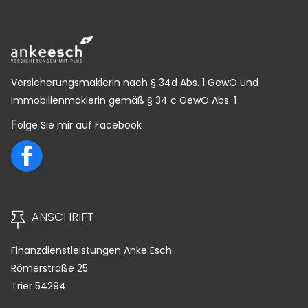
Versicherungsmaklerin nach § 34d Abs. 1 GewO und
Immobilienmaklerin gemäß § 34 c GewO Abs. 1
F
olge Sie mir auf Facebook
ANSCHRIFT
Finanzdienstleistungen Anke Esch
Römerstraße 25
Trier
54294