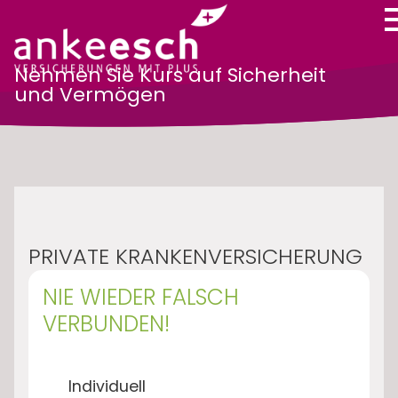
Nehmen Sie Kurs auf Sicherheit
und Vermögen
PRIVATE KRANKENVERSICHERUNG
NIE WIEDER FALSCH
VERBUNDEN!
Individuell