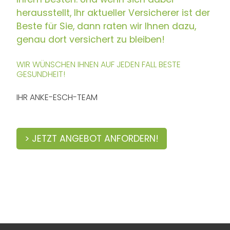
herausstellt, Ihr aktueller Versicherer ist der
Beste für Sie, dann raten wir Ihnen dazu,
genau dort versichert zu bleiben!
WIR WÜNSCHEN IHNEN AUF JEDEN FALL BESTE
GESUNDHEIT!
IHR ANKE-ESCH-TEAM
> JETZT ANGEBOT ANFORDERN!