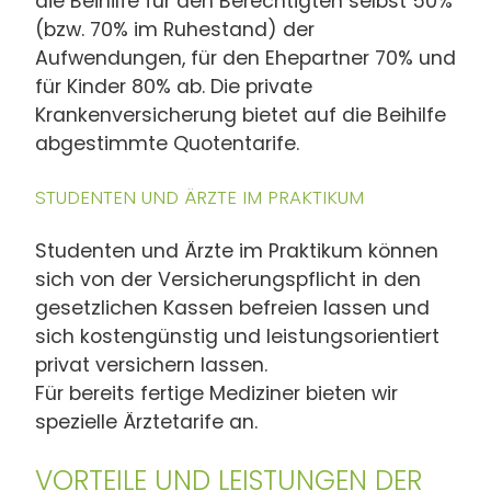
die Beihilfe für den Berechtigten selbst 50%
(bzw. 70% im Ruhestand) der
Aufwendungen, für den Ehepartner 70% und
für Kinder 80% ab. Die private
Krankenversicherung bietet auf die Beihilfe
abgestimmte Quotentarife.
STUDENTEN UND ÄRZTE IM PRAKTIKUM
Studenten und Ärzte im Praktikum können
sich von der Versicherungspflicht in den
gesetzlichen Kassen befreien lassen und
sich kostengünstig und leistungsorientiert
privat versichern lassen.
Für bereits fertige Mediziner bieten wir
spezielle Ärztetarife an.
VORTEILE UND LEISTUNGEN DER