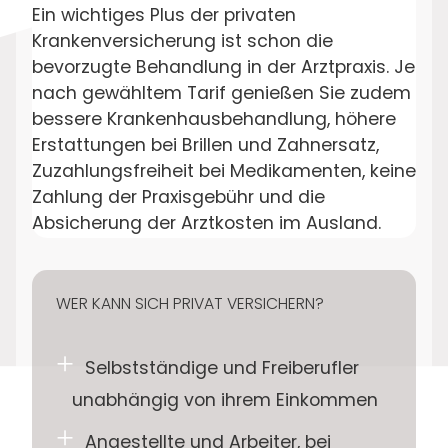
Ein wichtiges Plus der privaten
Krankenversicherung ist schon die
bevorzugte Behandlung in der Arztpraxis. Je
nach gewähltem Tarif genießen Sie zudem
bessere Krankenhausbehandlung, höhere
Erstattungen bei Brillen und Zahnersatz,
Zuzahlungsfreiheit bei Medikamenten, keine
Zahlung der Praxisgebühr und die
Absicherung der Arztkosten im Ausland.
WER KANN SICH PRIVAT VERSICHERN?
Selbstständige und Freiberufler
unabhängig von ihrem Einkommen
Angestellte und Arbeiter, bei