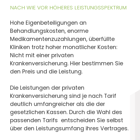
NACH WIE VOR HÖHERES LEISTUNGSSPEKTRUM
Hohe Eigenbeteiligungen an
Behandlungskosten, enorme
Medikamentenzuzahlungen, überfüllte
Kliniken trotz hoher monatlicher Kosten:
Nicht mit einer privaten
Krankenversicherung. Hier bestimmen Sie
den Preis und die Leistung.
Die Leistungen der privaten
Krankenversicherung sind je nach Tarif
deutlich umfangreicher als die der
gesetzlichen Kassen. Durch die Wahl des
passenden Tarifs entscheiden Sie selbst
über den Leistungsumfang ihres Vertrages.