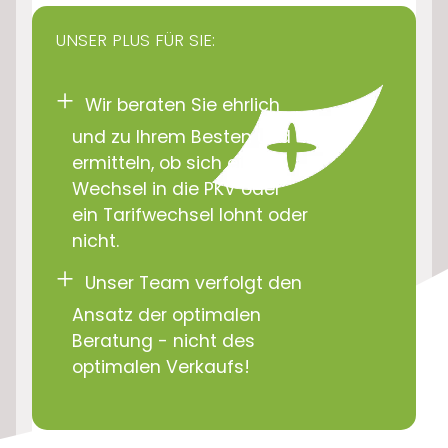
UNSER PLUS FÜR SIE:
Wir beraten Sie ehrlich
und zu Ihrem Besten und
ermitteln, ob sich ein
Wechsel in die PKV oder
ein Tarifwechsel lohnt oder
nicht.
Unser Team verfolgt den
Ansatz der optimalen
Beratung - nicht des
optimalen Verkaufs!