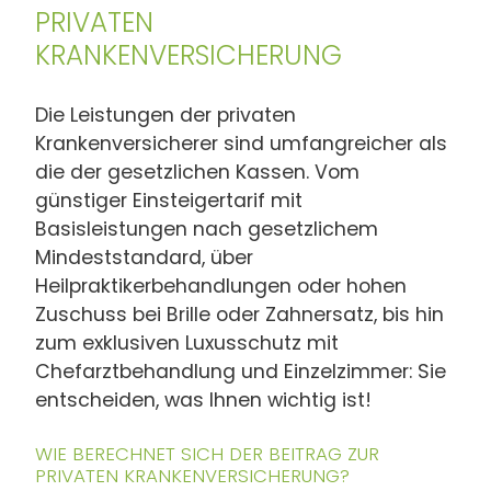
PRIVATEN
KRANKENVERSICHERUNG
Die Leistungen der privaten
Krankenversicherer sind umfangreicher als
die der gesetzlichen Kassen. Vom
günstiger Einsteigertarif mit
Basisleistungen nach gesetzlichem
Mindeststandard, über
Heilpraktikerbehandlungen oder hohen
Zuschuss bei Brille oder Zahnersatz, bis hin
zum exklusiven Luxusschutz mit
Chefarztbehandlung und Einzelzimmer: Sie
entscheiden, was Ihnen wichtig ist!
WIE BERECHNET SICH DER BEITRAG ZUR
PRIVATEN KRANKENVERSICHERUNG?