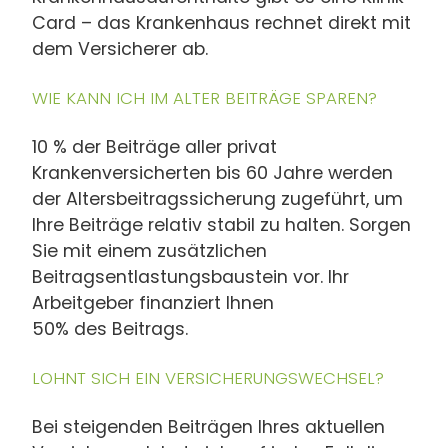
Card – das Krankenhaus rechnet direkt mit
dem Versicherer ab.
WIE KANN ICH IM ALTER BEITRÄGE SPAREN?
10 % der Beiträge aller privat
Krankenversicherten bis 60 Jahre werden
der Altersbeitragssicherung zugeführt, um
Ihre Beiträge relativ stabil zu halten. Sorgen
Sie mit einem zusätzlichen
Beitragsentlastungsbaustein vor. Ihr
Arbeitgeber finanziert Ihnen
50% des Beitrags.
LOHNT SICH EIN VERSICHERUNGSWECHSEL?
Bei steigenden Beiträgen Ihres aktuellen