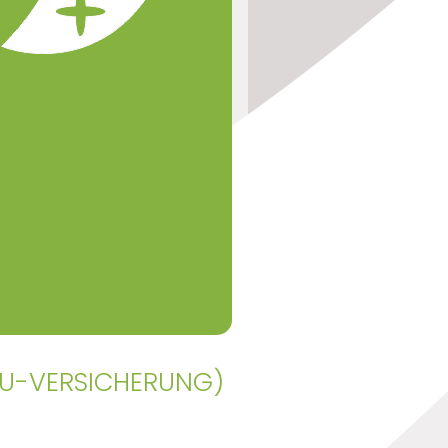
BU-VERSICHERUNG)