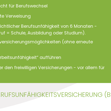
cht für Berufswechsel
kte Verweisung
ichtlicher Berufsunfähigkeit von 6 Monaten -
uf = Schule, Ausbildung oder Studium).
ersicherungsmöglichkeiten (ohne erneute
rbeitsunfähigkeit“ aufführen
 den freiwilligen Versicherungen - vor allem für
BERUFSUNFÄHIGKEITSVERSICHERUNG (