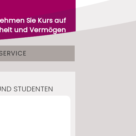
ehmen Sie Kurs auf
rheit und Vermögen
SERVICE
 UND STUDENTEN